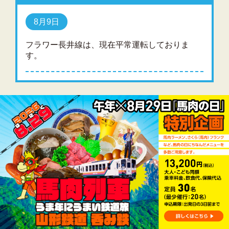
8月9日
フラワー長井線は、現在平常運転しておりま
す。