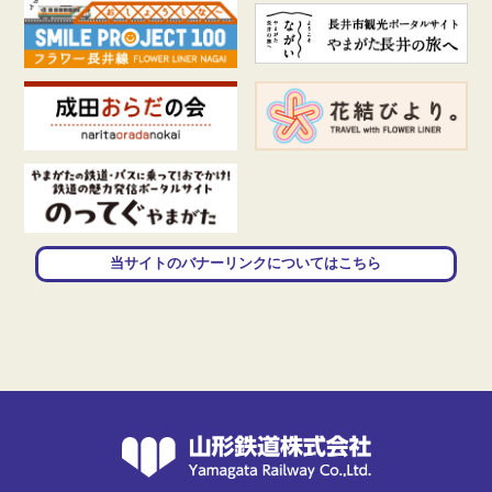
当サイトのバナーリンクについてはこちら