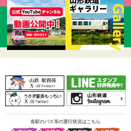
各駅のバス等の運行状況はこちら