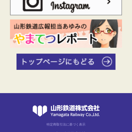
特定商取引法に基づく表示