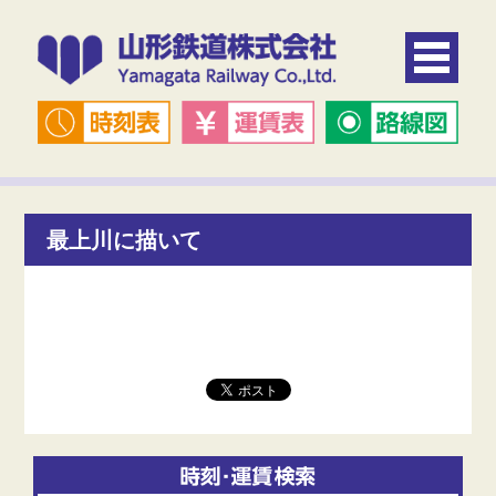
最上川に描いて