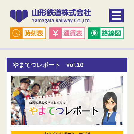
やまてつレポート vol.10
やまてつレポート vol.10