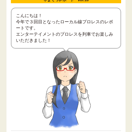
こんにちは！
今年で３回目となったローカル線プロレスのレポ
ートです。
エンターテイメントのプロレスを列車でお楽しみ
いただきました！