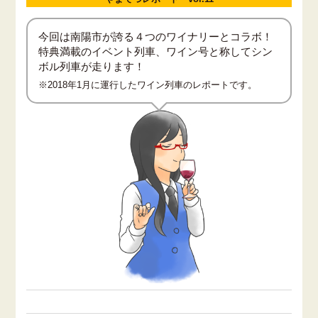
今回は南陽市が誇る４つのワイナリーとコラボ！
特典満載のイベント列車、ワイン号と称してシン
ボル列車が走ります！
※2018年1月に運行したワイン列車のレポートです。