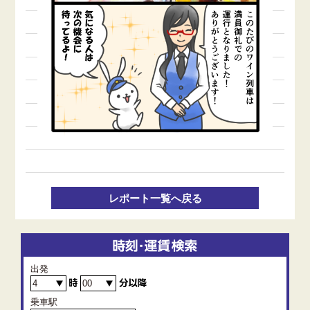
レポート一覧へ戻る
出発
乗車駅